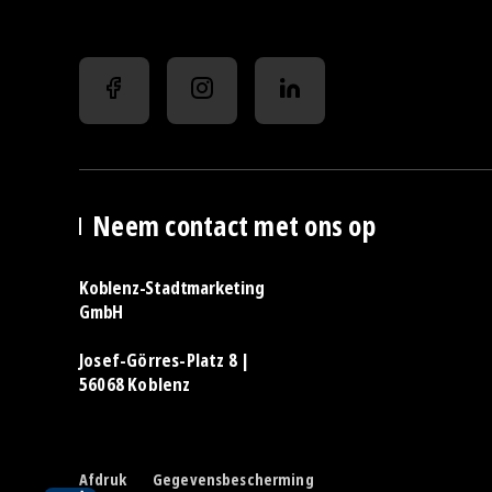
Neem contact met ons op
Koblenz-Stadtmarketing
GmbH
Josef-Görres-Platz 8 |
56068 Koblenz
Afdruk
Gegevensbescherming